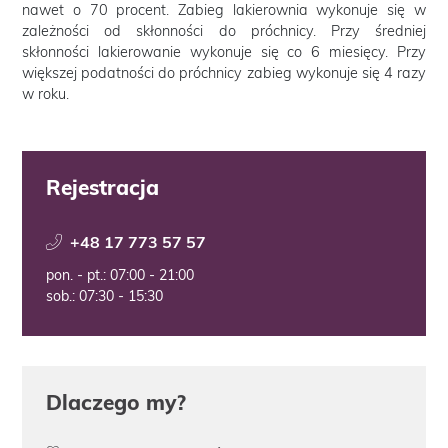
nawet o 70 procent. Zabieg lakierownia wykonuje się w
zależności od skłonności do próchnicy. Przy średniej
skłonności lakierowanie wykonuje się co 6 miesięcy. Przy
większej podatności do próchnicy zabieg wykonuje się 4 razy
w roku.
Rejestracja
+48 17 773 57 57
pon. - pt.: 07:00 - 21:00
sob.: 07:30 - 15:30
Dlaczego my?