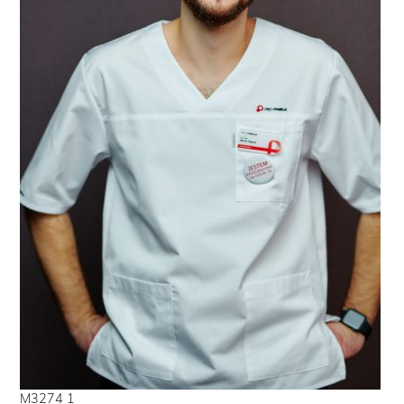
M3274 1