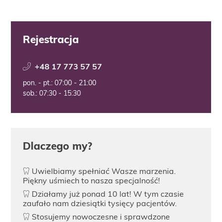
Rejestracja
+48 17 773 57 57
pon. - pt.: 07:00 - 21:00
sob.: 07:30 - 15:30
Dlaczego my?
Uwielbiamy spełniać Wasze marzenia.
Piękny uśmiech to nasza specjalność!
Działamy już ponad 10 lat! W tym czasie
zaufało nam dziesiątki tysięcy pacjentów.
Stosujemy nowoczesne i sprawdzone